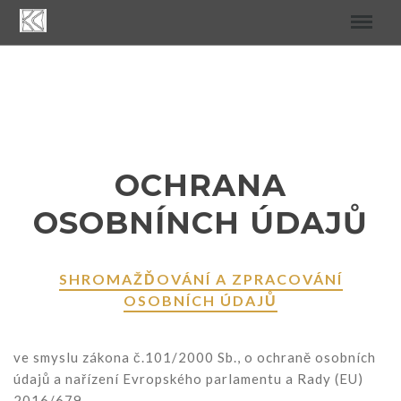
OCHRANA
OSOBNÍNCH ÚDAJŮ
SHROMAŽĎOVÁNÍ A ZPRACOVÁNÍ
OSOBNÍCH ÚDAJŮ
ve smyslu zákona č.101/2000 Sb., o ochraně osobních
údajů a nařízení Evropského parlamentu a Rady (EU)
2016/679